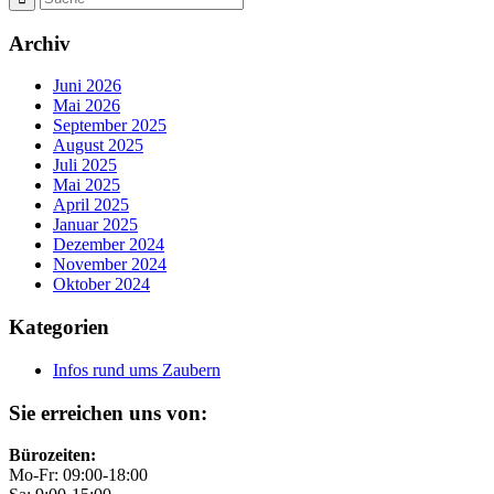
Archiv
Juni 2026
Mai 2026
September 2025
August 2025
Juli 2025
Mai 2025
April 2025
Januar 2025
Dezember 2024
November 2024
Oktober 2024
Kategorien
Infos rund ums Zaubern
Sie erreichen uns von:
Bürozeiten:
Mo-Fr: 09:00-18:00