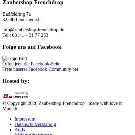
Zaubershop Frenchdrop
Badfeldring 7a
82290 Landsberied
info@zaubershop-frenchdrop.de
Tel.: 08141 – 31 77 253
Folge uns auf Facebook
Öffne jetzt die Facebook-Seite
Trete unserer Facebook-Community bei
Hosted by:
© Copyright 2026 Zaubershop-Frenchdrop - made with love in
Munich
Impressum
Datenschutzerklärung
AGB