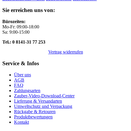
Sie erreichen uns von:
Bürozeiten:
Mo-Fr: 09:00-18:00
Sa: 9:00-15:00
Tel.: 0 8141-31 77 253
Vertrag widerrufen
Service & Infos
Über uns
AGB
FAQ
Zahlungsarten
Zauber-Video-Download-Center
Lieferung & Versandarten
Umweltschutz und Verpackung
Rückgabe & Retouren
Produktbewertungen
Kontakt