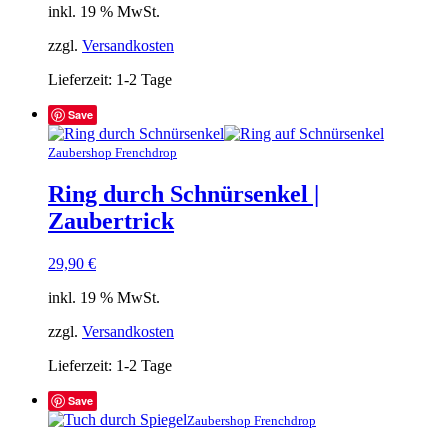
inkl. 19 % MwSt.
zzgl.
Versandkosten
Lieferzeit:
1-2 Tage
Save
Zaubershop Frenchdrop
Ring durch Schnürsenkel |
Zaubertrick
29,90
€
inkl. 19 % MwSt.
zzgl.
Versandkosten
Lieferzeit:
1-2 Tage
Save
Zaubershop Frenchdrop