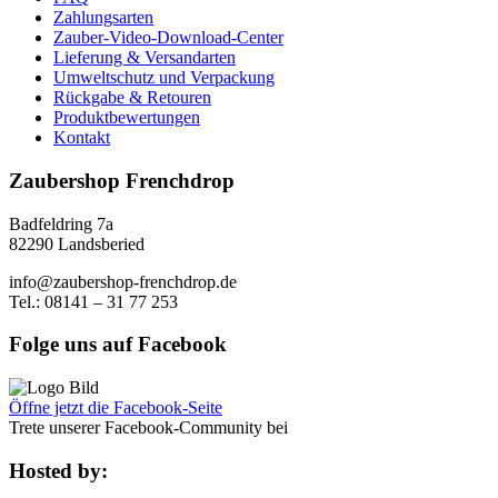
Zahlungsarten
Zauber-Video-Download-Center
Lieferung & Versandarten
Umweltschutz und Verpackung
Rückgabe & Retouren
Produktbewertungen
Kontakt
Zaubershop Frenchdrop
Badfeldring 7a
82290 Landsberied
info@zaubershop-frenchdrop.de
Tel.: 08141 – 31 77 253
Folge uns auf Facebook
Öffne jetzt die Facebook-Seite
Trete unserer Facebook-Community bei
Hosted by: