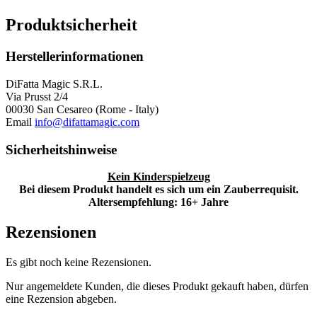
Produktsicherheit
Herstellerinformationen
DiFatta Magic S.R.L.
Via Prusst 2/4
00030 San Cesareo (Rome - Italy)
Email
info@difattamagic.com
Sicherheitshinweise
Kein Kinderspielzeug
Bei diesem Produkt handelt es sich um ein Zauberrequisit.
Altersempfehlung: 16+ Jahre
Rezensionen
Es gibt noch keine Rezensionen.
Nur angemeldete Kunden, die dieses Produkt gekauft haben, dürfen
eine Rezension abgeben.