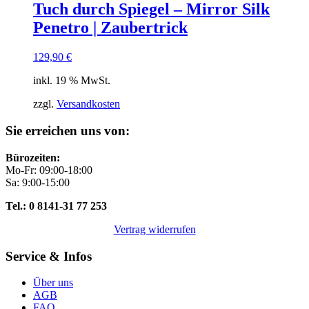
Tuch durch Spiegel – Mirror Silk
Penetro | Zaubertrick
129,90
€
inkl. 19 % MwSt.
zzgl.
Versandkosten
Sie erreichen uns von:
Bürozeiten:
Mo-Fr: 09:00-18:00
Sa: 9:00-15:00
Tel.: 0 8141-31 77 253
Vertrag widerrufen
Service & Infos
Über uns
AGB
FAQ