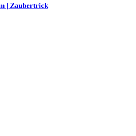
m | Zaubertrick