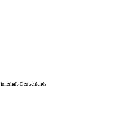
€ innerhalb Deutschlands