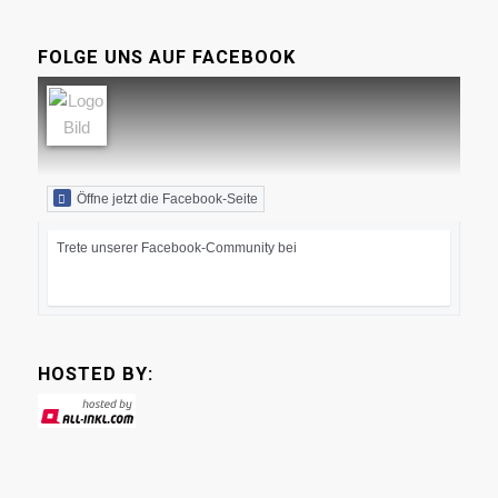
FOLGE UNS AUF FACEBOOK
Öffne jetzt die Facebook-Seite
Trete unserer Facebook-Community bei
HOSTED BY: