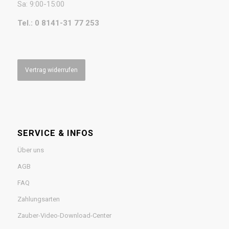
Sa: 9:00-15:00
Tel.: 0 8141-31 77 253
Vertrag widerrufen
SERVICE & INFOS
Über uns
AGB
FAQ
Zahlungsarten
Zauber-Video-Download-Center