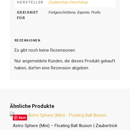
HERSTELLER
Zaubershop-Frenchdrop
GEEIGNET
Fortgeschrittene, Experte, Profis
FÜR
REZENSIONEN
Es gibt noch keine Rezensionen.
Nur angemeldete Kunden, die dieses Produkt gekauft
haben, dürfen eine Rezension abgeben.
Ähnliche Produkte
Save
Astro Sphere (Mini) – Floating Ball Illusion | Zaubertrick