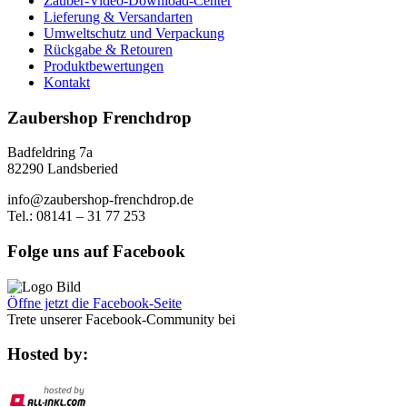
Zauber-Video-Download-Center
Lieferung & Versandarten
Umweltschutz und Verpackung
Rückgabe & Retouren
Produktbewertungen
Kontakt
Zaubershop Frenchdrop
Badfeldring 7a
82290 Landsberied
info@zaubershop-frenchdrop.de
Tel.: 08141 – 31 77 253
Folge uns auf Facebook
Öffne jetzt die Facebook-Seite
Trete unserer Facebook-Community bei
Hosted by: