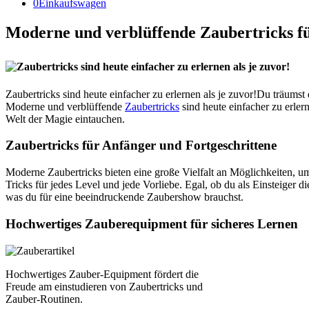
0
Einkaufswagen
Moderne und verblüffende Zaubertricks fü
Zaubertricks sind heute einfacher zu erlernen als je zuvor!Du träums
Moderne und verblüffende
Zaubertricks
sind heute einfacher zu erle
Welt der Magie eintauchen.
Zaubertricks für Anfänger und Fortgeschrittene
Moderne Zaubertricks bieten eine große Vielfalt an Möglichkeiten, 
Tricks für jedes Level und jede Vorliebe. Egal, ob du als Einsteiger d
was du für eine beeindruckende Zaubershow brauchst.
Hochwertiges Zauberequipment für sicheres Lernen
Hochwertiges Zauber-Equipment fördert die
Freude am einstudieren von Zaubertricks und
Zauber-Routinen.