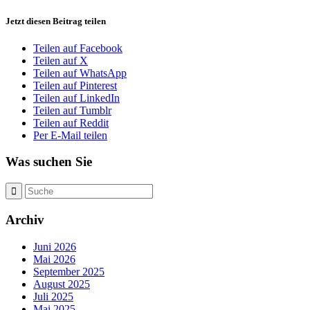
Jetzt diesen Beitrag teilen
Teilen auf Facebook
Teilen auf X
Teilen auf WhatsApp
Teilen auf Pinterest
Teilen auf LinkedIn
Teilen auf Tumblr
Teilen auf Reddit
Per E-Mail teilen
Was suchen Sie
Archiv
Juni 2026
Mai 2026
September 2025
August 2025
Juli 2025
Mai 2025