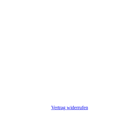
Vertrag widerrufen