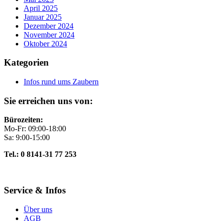
April 2025
Januar 2025
Dezember 2024
November 2024
Oktober 2024
Kategorien
Infos rund ums Zaubern
Sie erreichen uns von:
Bürozeiten:
Mo-Fr: 09:00-18:00
Sa: 9:00-15:00
Tel.: 0 8141-31 77 253
Service & Infos
Über uns
AGB