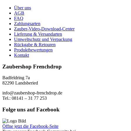
Über uns
AGB
FAQ
Zahlungsarten
Zauber-Video-Download-Center
Lieferung & Versandarten
Umweltschutz und Verpackung
Rückgabe & Retouren
Produktbewertungen
Kontakt
Zaubershop Frenchdrop
Badfeldring 7a
82290 Landsberied
info@zaubershop-frenchdrop.de
Tel.: 08141 – 31 77 253
Folge uns auf Facebook
Öffne jetzt die Facebook-Seite