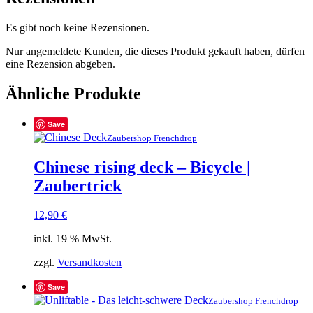
Es gibt noch keine Rezensionen.
Nur angemeldete Kunden, die dieses Produkt gekauft haben, dürfen
eine Rezension abgeben.
Ähnliche Produkte
Save
Zaubershop Frenchdrop
Chinese rising deck – Bicycle |
Zaubertrick
12,90
€
inkl. 19 % MwSt.
zzgl.
Versandkosten
Save
Zaubershop Frenchdrop