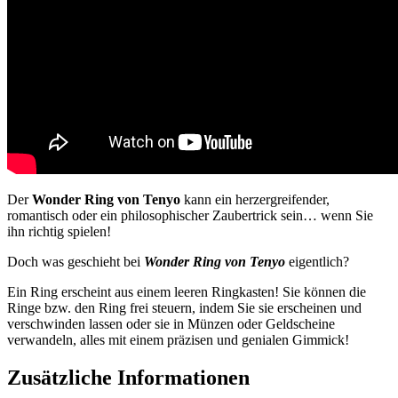
Der
Wonder Ring von Tenyo
kann ein herzergreifender,
romantisch oder ein philosophischer Zaubertrick sein… wenn Sie
ihn richtig spielen!
Doch was geschieht bei
Wonder Ring von Tenyo
eigentlich?
Ein Ring erscheint aus einem leeren Ringkasten! Sie können die
Ringe bzw. den Ring frei steuern, indem Sie sie erscheinen und
verschwinden lassen oder sie in Münzen oder Geldscheine
verwandeln, alles mit einem präzisen und genialen Gimmick!
Zusätzliche Informationen