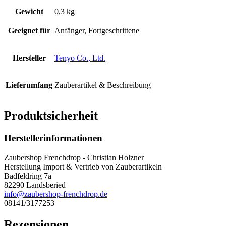
Gewicht
0,3 kg
Geeignet für
Anfänger, Fortgeschrittene
Hersteller
Tenyo Co., Ltd.
Lieferumfang
Zauberartikel & Beschreibung
Produktsicherheit
Herstellerinformationen
Zaubershop Frenchdrop - Christian Holzner
Herstellung Import & Vertrieb von Zauberartikeln
Badfeldring 7a
82290 Landsberied
info@zaubershop-frenchdrop.de
08141/3177253
Rezensionen