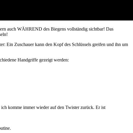
ondern auch WÄHREND des Biegens vollständig sichtbar! Das
eln!
er: Ein Zuschauer kann den Kopf des Schlüssels greifen und ihn um
chiedene Handgriffe gezeigt werden:
 ich komme immer wieder auf den Twister zurück. Er ist
utine.