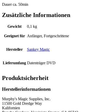
Dauer ca. 50min
Zusätzliche Informationen
Gewicht
0,1 kg
Geeignet für
Anfänger, Fortgeschrittene
Hersteller
Sankey Magic
Lieferumfang
Datenträger DVD
Produktsicherheit
Herstellerinformationen
Murphy's Magic Supplies, Inc.
11500 Gold Dredge Way
Kalifornien