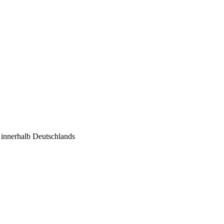
€ innerhalb Deutschlands