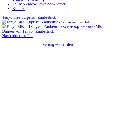
Zauber-Video-Download-Center
Kontakt
Tenyo Size Surprise | Zaubertrick
Zaubershop Frenchdrop
Mister
Zaubershop Frenchdrop
Danger von Tenyo | Zaubertrick
Nach oben scrollen
Vertrag widerrufen