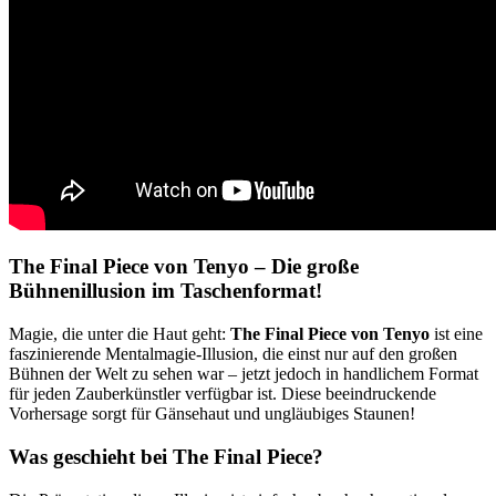
The Final Piece von Tenyo – Die große
Bühnenillusion im Taschenformat!
Magie, die unter die Haut geht:
The Final Piece von Tenyo
ist eine
faszinierende Mentalmagie-Illusion, die einst nur auf den großen
Bühnen der Welt zu sehen war – jetzt jedoch in handlichem Format
für jeden Zauberkünstler verfügbar ist. Diese beeindruckende
Vorhersage sorgt für Gänsehaut und ungläubiges Staunen!
Was geschieht bei The Final Piece?