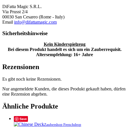
DiFatta Magic S.R.L.
Via Prusst 2/4
00030 San Cesareo (Rome - Italy)
Email
info@difattamagic.com
Sicherheitshinweise
Kein Kinderspielzeug
Bei diesem Produkt handelt es sich um ein Zauberrequisit.
Altersempfehlung: 16+ Jahre
Rezensionen
Es gibt noch keine Rezensionen.
Nur angemeldete Kunden, die dieses Produkt gekauft haben, dürfen
eine Rezension abgeben.
Ähnliche Produkte
Save
Zaubershop Frenchdrop