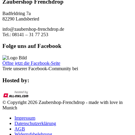
Zaubershop Frenchdrop
Badfeldring 7a
82290 Landsberied
info@zaubershop-frenchdrop.de
Tel.: 08141 – 31 77 253
Folge uns auf Facebook
Öffne jetzt die Facebook-Seite
Trete unserer Facebook-Community bei
Hosted by:
© Copyright 2026 Zaubershop-Frenchdrop - made with love in
Munich
Impressum
Datenschutzerklärung
AGB
Widerrufsbelehrung