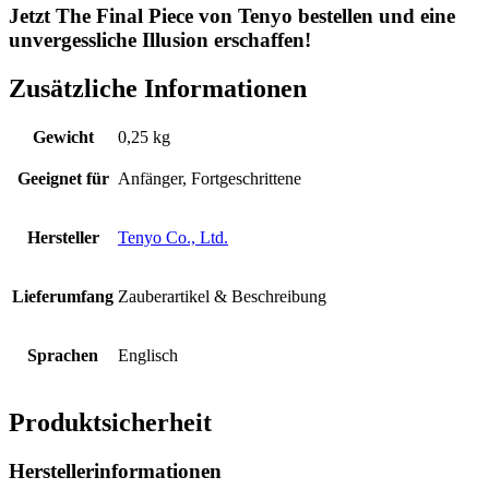
Jetzt The Final Piece von Tenyo bestellen und eine
unvergessliche Illusion erschaffen!
Zusätzliche Informationen
Gewicht
0,25 kg
Geeignet für
Anfänger, Fortgeschrittene
Hersteller
Tenyo Co., Ltd.
Lieferumfang
Zauberartikel & Beschreibung
Sprachen
Englisch
Produktsicherheit
Herstellerinformationen