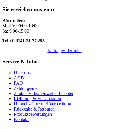
Sie erreichen uns von:
Bürozeiten:
Mo-Fr: 09:00-18:00
Sa: 9:00-15:00
Tel.: 0 8141-31 77 253
Vertrag widerrufen
Service & Infos
Über uns
AGB
FAQ
Zahlungsarten
Zauber-Video-Download-Center
Lieferung & Versandarten
Umweltschutz und Verpackung
Rückgabe & Retouren
Produktbewertungen
Kontakt