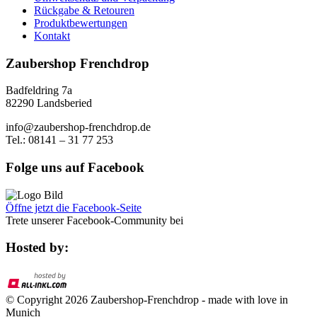
Rückgabe & Retouren
Produktbewertungen
Kontakt
Zaubershop Frenchdrop
Badfeldring 7a
82290 Landsberied
info@zaubershop-frenchdrop.de
Tel.: 08141 – 31 77 253
Folge uns auf Facebook
Öffne jetzt die Facebook-Seite
Trete unserer Facebook-Community bei
Hosted by:
© Copyright 2026 Zaubershop-Frenchdrop - made with love in
Munich