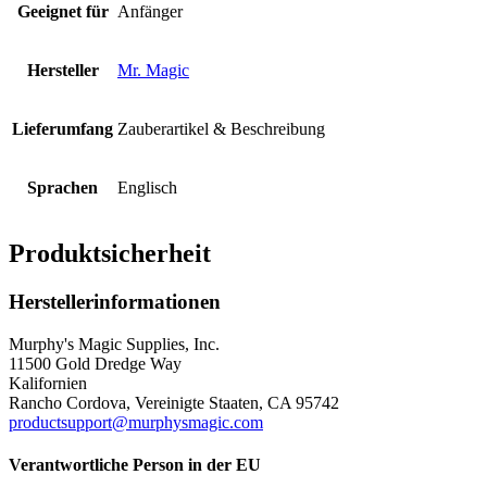
Geeignet für
Anfänger
Hersteller
Mr. Magic
Lieferumfang
Zauberartikel & Beschreibung
Sprachen
Englisch
Produktsicherheit
Herstellerinformationen
Murphy's Magic Supplies, Inc.
11500 Gold Dredge Way
Kalifornien
Rancho Cordova, Vereinigte Staaten, CA 95742
productsupport@murphysmagic.com
Verantwortliche Person in der EU