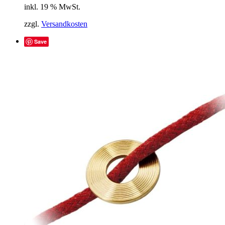
inkl. 19 % MwSt.
zzgl.
Versandkosten
Save