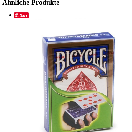
Ähnliche Produkte
Save