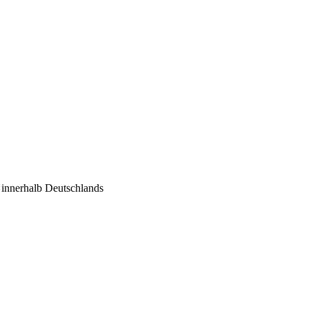
€ innerhalb Deutschlands