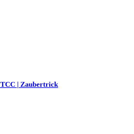
 TCC | Zaubertrick