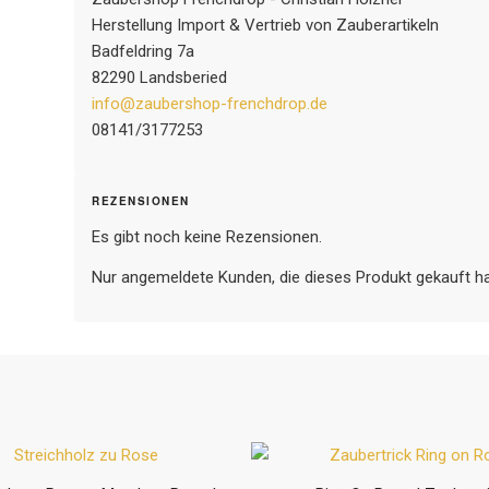
Herstellung Import & Vertrieb von Zauberartikeln
Badfeldring 7a
82290 Landsberied
info@zaubershop-frenchdrop.de
08141/3177253
REZENSIONEN
Es gibt noch keine Rezensionen.
Nur angemeldete Kunden, die dieses Produkt gekauft h