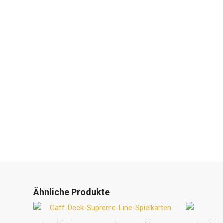
Ähnliche Produkte