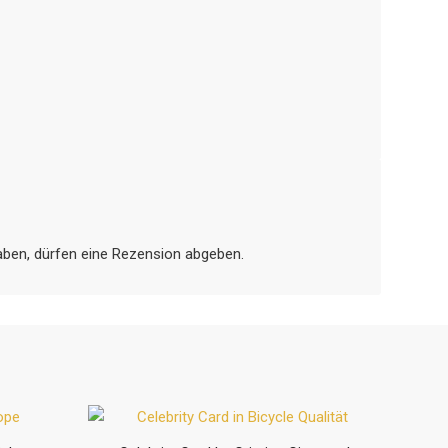
aben, dürfen eine Rezension abgeben.