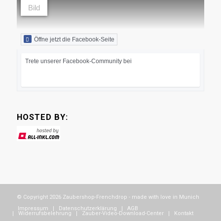
Öffne jetzt die Facebook-Seite
Trete unserer Facebook-Community bei
HOSTED BY:
© Copyright 2026 Zaubershop-Frenchdrop - made with love in Munich
Impressum
Datenschutzerklärung
AGB
Widerrufsbelehrung
Zauber-Video-Download-Center
Kontakt