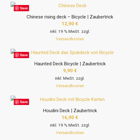
Save
Chinese rising deck – Bicycle | Zaubertrick
12,90
€
inkl. 19 % MwSt.
zzgl.
Versandkosten
Save
Haunted Deck Bicycle | Zaubertrick
9,90
€
inkl. MwSt.
zzgl.
Versandkosten
Save
Houdini Deck | Zaubertrick
16,90
€
inkl. 19 % MwSt.
zzgl.
Versandkosten