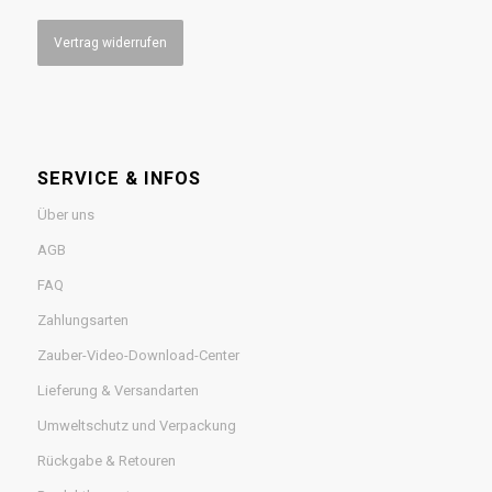
Vertrag widerrufen
SERVICE & INFOS
Über uns
AGB
FAQ
Zahlungsarten
Zauber-Video-Download-Center
Lieferung & Versandarten
Umweltschutz und Verpackung
Rückgabe & Retouren