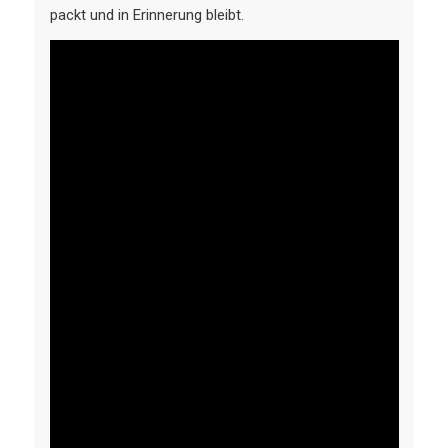
packt und in Erinnerung bleibt.