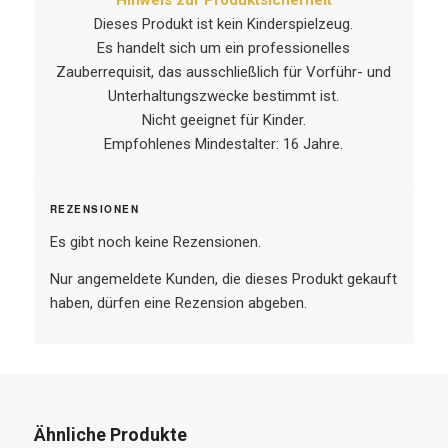
Dieses Produkt ist kein Kinderspielzeug.
Es handelt sich um ein professionelles
Zauberrequisit, das ausschließlich für Vorführ- und
Unterhaltungszwecke bestimmt ist.
Nicht geeignet für Kinder.
Empfohlenes Mindestalter: 16 Jahre.
REZENSIONEN
Es gibt noch keine Rezensionen.
Nur angemeldete Kunden, die dieses Produkt gekauft
haben, dürfen eine Rezension abgeben.
Ähnliche Produkte