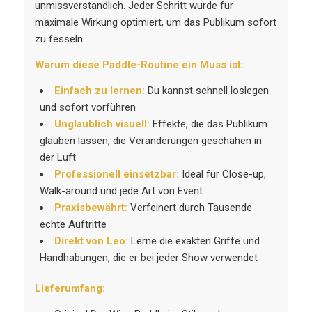
unmissverständlich. Jeder Schritt wurde für
maximale Wirkung optimiert, um das Publikum sofort
zu fesseln.
Warum diese Paddle-Routine ein Muss ist:
Einfach zu lernen:
Du kannst schnell loslegen
und sofort vorführen
Unglaublich visuell:
Effekte, die das Publikum
glauben lassen, die Veränderungen geschähen in
der Luft
Professionell einsetzbar:
Ideal für Close-up,
Walk-around und jede Art von Event
Praxisbewährt:
Verfeinert durch Tausende
echte Auftritte
Direkt von Leo:
Lerne die exakten Griffe und
Handhabungen, die er bei jeder Show verwendet
Lieferumfang: