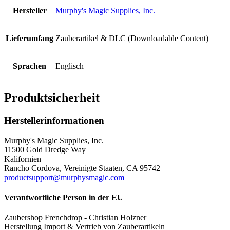
Hersteller
Murphy's Magic Supplies, Inc.
Lieferumfang
Zauberartikel & DLC (Downloadable Content)
Sprachen
Englisch
Produktsicherheit
Herstellerinformationen
Murphy's Magic Supplies, Inc.
11500 Gold Dredge Way
Kalifornien
Rancho Cordova, Vereinigte Staaten, CA 95742
productsupport@murphysmagic.com
Verantwortliche Person in der EU
Zaubershop Frenchdrop - Christian Holzner
Herstellung Import & Vertrieb von Zauberartikeln