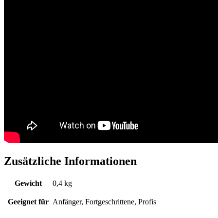
Zusätzliche Informationen
Gewicht
0,4 kg
Geeignet für
Anfänger, Fortgeschrittene, Profis