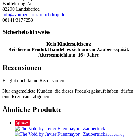
Badfeldring 7a
82290 Landsberied
info@zaubershop-frenchdrop.de
08141/3177253
Sicherheitshinweise
Kein Kinderspielzeug
Bei diesem Produkt handelt es sich um ein Zauberrequisit.
Altersempfehlung: 16+ Jahre
Rezensionen
Es gibt noch keine Rezensionen.
Nur angemeldete Kunden, die dieses Produkt gekauft haben, dürfen
eine Rezension abgeben.
Ähnliche Produkte
Save
Zaubershop