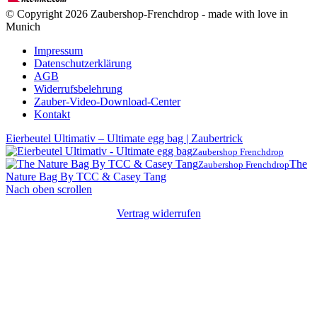
© Copyright 2026 Zaubershop-Frenchdrop - made with love in
Munich
Impressum
Datenschutzerklärung
AGB
Widerrufsbelehrung
Zauber-Video-Download-Center
Kontakt
Eierbeutel Ultimativ – Ultimate egg bag | Zaubertrick
Zaubershop Frenchdrop
The
Zaubershop Frenchdrop
Nature Bag By TCC & Casey Tang
Nach oben scrollen
Vertrag widerrufen