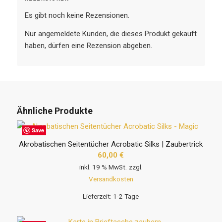
Es gibt noch keine Rezensionen.
Nur angemeldete Kunden, die dieses Produkt gekauft
haben, dürfen eine Rezension abgeben.
Ähnliche Produkte
Save
Akrobatischen Seitentücher Acrobatic Silks | Zaubertrick
60,00
€
inkl. 19 % MwSt.
zzgl.
Versandkosten
Lieferzeit:
1-2 Tage