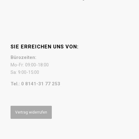
SIE ERREICHEN UNS VON:
Bürozeiten:
Mo-Fr: 09:00-18:00
Sa: 9:00-15:00
Tel.: 0 8141-31 77 253
Vertrag widerrufen