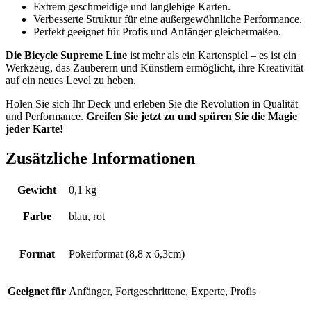
Extrem geschmeidige und langlebige Karten.
Verbesserte Struktur für eine außergewöhnliche Performance.
Perfekt geeignet für Profis und Anfänger gleichermaßen.
Die Bicycle Supreme Line
ist mehr als ein Kartenspiel – es ist ein
Werkzeug, das Zauberern und Künstlern ermöglicht, ihre Kreativität
auf ein neues Level zu heben.
Holen Sie sich Ihr Deck und erleben Sie die Revolution in Qualität
und Performance.
Greifen Sie jetzt zu und spüren Sie die Magie
jeder Karte!
Zusätzliche Informationen
Gewicht
0,1 kg
Farbe
blau, rot
Format
Pokerformat (8,8 x 6,3cm)
Geeignet für
Anfänger, Fortgeschrittene, Experte, Profis