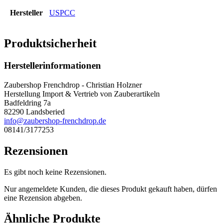
Hersteller
USPCC
Produktsicherheit
Herstellerinformationen
Zaubershop Frenchdrop - Christian Holzner
Herstellung Import & Vertrieb von Zauberartikeln
Badfeldring 7a
82290 Landsberied
info@zaubershop-frenchdrop.de
08141/3177253
Rezensionen
Es gibt noch keine Rezensionen.
Nur angemeldete Kunden, die dieses Produkt gekauft haben, dürfen
eine Rezension abgeben.
Ähnliche Produkte