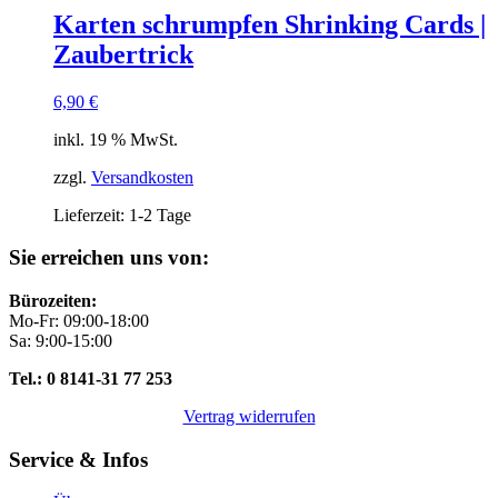
Karten schrumpfen Shrinking Cards |
Zaubertrick
6,90
€
inkl. 19 % MwSt.
zzgl.
Versandkosten
Lieferzeit:
1-2 Tage
Sie erreichen uns von:
Bürozeiten:
Mo-Fr: 09:00-18:00
Sa: 9:00-15:00
Tel.: 0 8141-31 77 253
Vertrag widerrufen
Service & Infos