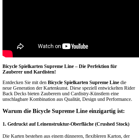
Bicycle Spielkarten Supreme Line – Die Perfektion für
Zauberer und Kardisten!
Entdecken Sie mit den
Bicycle Spielkarten Supreme Line
die
neue Generation der Kartenkunst. Diese speziell entwickelten Rider
Back Decks bieten Zauberern und Cardistry-Künstlern eine
unschlagbare Kombination aus Qualität, Design und Performance.
Warum die Bicycle Supreme Line einzigartig ist:
1. Gedruckt auf Leinenstruktur-Oberfläche (Crushed Stock)
Die Karten bestehen aus einem dünneren, flexibleren Karton, der