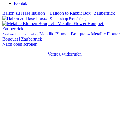
Kontakt
Ballon zu Hase Illusion – Balloon to Rabbit Box | Zaubertrick
Zaubershop Frenchdrop
Metallic Blumen Bouquet – Metallic Flower
Zaubershop Frenchdrop
Bouquet | Zaubertrick
Nach oben scrollen
Vertrag widerrufen