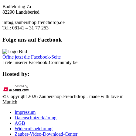
Badfeldring 7a
82290 Landsberied
info@zaubershop-frenchdrop.de
Tel.: 08141 – 31 77 253
Folge uns auf Facebook
Öffne jetzt die Facebook-Seite
Trete unserer Facebook-Community bei
Hosted by:
© Copyright 2026 Zaubershop-Frenchdrop - made with love in
Munich
Impressum
Datenschutzerklärung
AGB
Widerrufsbelehrung
Zauber-Video-Download-Center