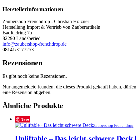
Herstellerinformationen
Zaubershop Frenchdrop - Christian Holzner
Herstellung Import & Vertrieb von Zauberartikeln
Badfeldring 7a
82290 Landsberied
info@zaubershop-frenchdrop.de
08141/3177253
Rezensionen
Es gibt noch keine Rezensionen.
Nur angemeldete Kunden, die dieses Produkt gekauft haben, dürfen
eine Rezension abgeben.
Ähnliche Produkte
Save
Zaubershop Frenchdrop
Unliftable – Das leicht-schwere Deck |