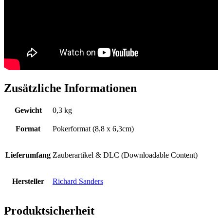
Zusätzliche Informationen
Gewicht
0,3 kg
Format
Pokerformat (8,8 x 6,3cm)
Lieferumfang
Zauberartikel & DLC (Downloadable Content)
Hersteller
Richard Sanders
Produktsicherheit