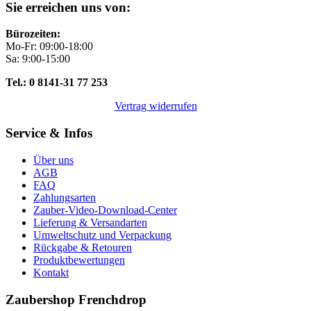
Sie erreichen uns von:
Bürozeiten:
Mo-Fr: 09:00-18:00
Sa: 9:00-15:00
Tel.: 0 8141-31 77 253
Vertrag widerrufen
Service & Infos
Über uns
AGB
FAQ
Zahlungsarten
Zauber-Video-Download-Center
Lieferung & Versandarten
Umweltschutz und Verpackung
Rückgabe & Retouren
Produktbewertungen
Kontakt
Zaubershop Frenchdrop