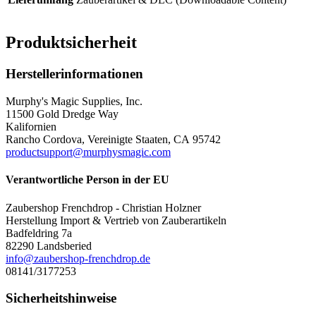
Produktsicherheit
Herstellerinformationen
Murphy's Magic Supplies, Inc.
11500 Gold Dredge Way
Kalifornien
Rancho Cordova, Vereinigte Staaten, CA 95742
productsupport@murphysmagic.com
Verantwortliche Person in der EU
Zaubershop Frenchdrop - Christian Holzner
Herstellung Import & Vertrieb von Zauberartikeln
Badfeldring 7a
82290 Landsberied
info@zaubershop-frenchdrop.de
08141/3177253
Sicherheitshinweise