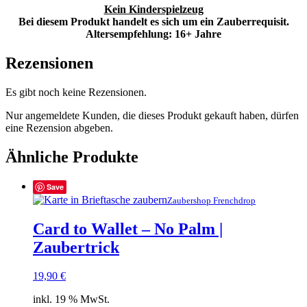
Kein Kinderspielzeug
Bei diesem Produkt handelt es sich um ein Zauberrequisit.
Altersempfehlung: 16+ Jahre
Rezensionen
Es gibt noch keine Rezensionen.
Nur angemeldete Kunden, die dieses Produkt gekauft haben, dürfen
eine Rezension abgeben.
Ähnliche Produkte
Save
Zaubershop Frenchdrop
Card to Wallet – No Palm |
Zaubertrick
19,90
€
inkl. 19 % MwSt.