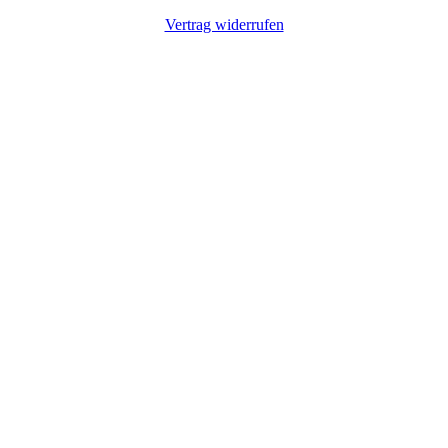
Vertrag widerrufen