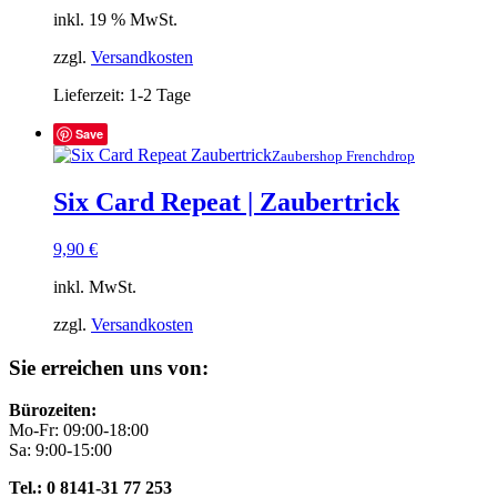
inkl. 19 % MwSt.
zzgl.
Versandkosten
Lieferzeit:
1-2 Tage
Save
Zaubershop Frenchdrop
Six Card Repeat | Zaubertrick
9,90
€
inkl. MwSt.
zzgl.
Versandkosten
Sie erreichen uns von:
Bürozeiten:
Mo-Fr: 09:00-18:00
Sa: 9:00-15:00
Tel.: 0 8141-31 77 253